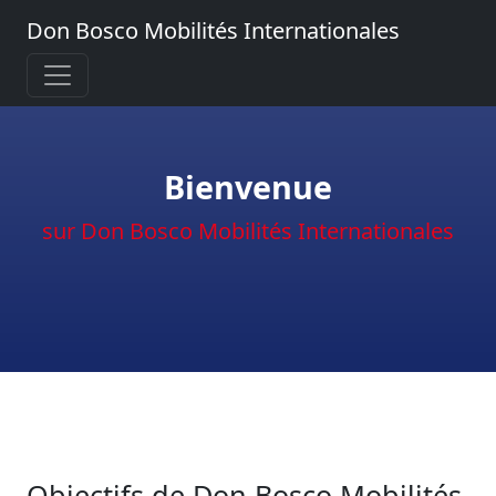
Don Bosco Mobilités Internationales
Bienvenue
sur Don Bosco Mobilités Internationales
Objectifs de Don Bosco Mobilités