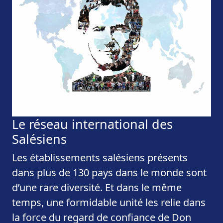
Le réseau international des
Salésiens
Les établissements salésiens présents
dans plus de 130 pays dans le monde sont
d’une rare diversité. Et dans le même
temps, une formidable unité les relie dans
la force du regard de confiance de Don