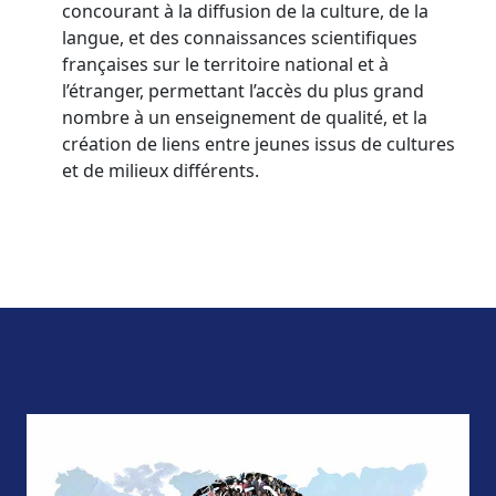
concourant à la diffusion de la culture, de la
langue, et des connaissances scientifiques
françaises sur le territoire national et à
l’étranger, permettant l’accès du plus grand
nombre à un enseignement de qualité, et la
création de liens entre jeunes issus de cultures
et de milieux différents.