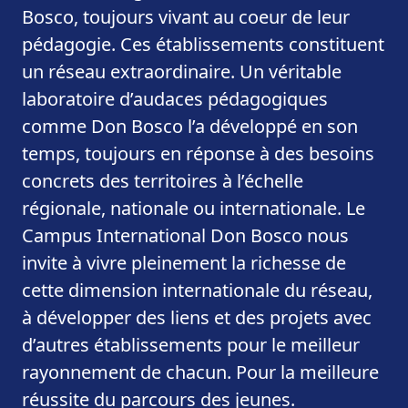
Bosco, toujours vivant au coeur de leur
pédagogie. Ces établissements constituent
un réseau extraordinaire. Un véritable
laboratoire d’audaces pédagogiques
comme Don Bosco l’a développé en son
temps, toujours en réponse à des besoins
concrets des territoires à l’échelle
régionale, nationale ou internationale. Le
Campus International Don Bosco nous
invite à vivre pleinement la richesse de
cette dimension internationale du réseau,
à développer des liens et des projets avec
d’autres établissements pour le meilleur
rayonnement de chacun. Pour la meilleure
réussite du parcours des jeunes.