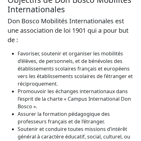
Internationales
Don Bosco Mobilités Internationales est
une association de loi 1901 qui a pour but
de :
Favoriser, soutenir et organiser les mobilités
d’élèves, de personnels, et de bénévoles des
établissements scolaires français et européens
vers les établissements scolaires de l’étranger et
réciproquement.
Promouvoir les échanges internationaux dans
l’esprit de la charte « Campus International Don
Bosco ».
Assurer la formation pédagogique des
professeurs français et de l’étranger.
Soutenir et conduire toutes missions d’intérêt
général à caractère éducatif, social, culturel, ou