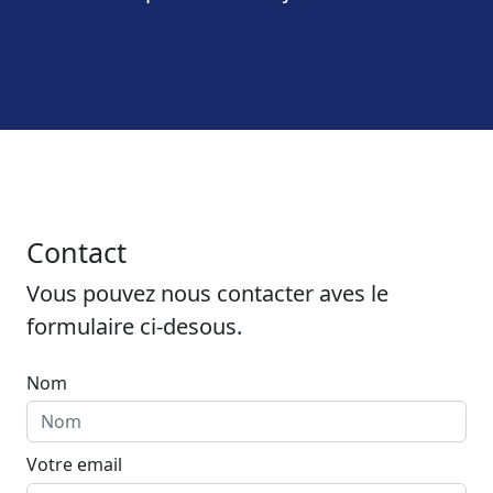
Contact
Vous pouvez nous contacter aves le
formulaire ci-desous.
Nom
Votre email